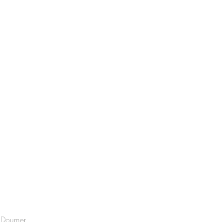
 Doumer