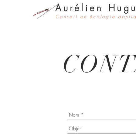
Aurélien Hugu
Conseil en écologie appli
CONT