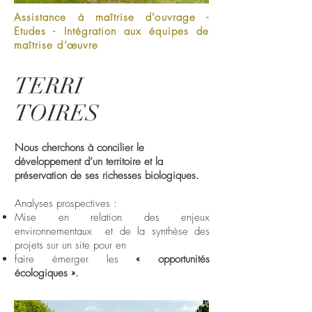
Assistance à maîtrise d'ouvrage -
Etudes - Intégration aux équipes de
maîtrise d’œuvre
TERRI
TOIRES
Nous cherchons à concilier le
développement d’un territoire et la
préservation de ses richesses biologiques.
Analyses prospectives :
Mise en relation des enjeux
environnementaux et de la synthèse des
projets sur un site pour en
faire émerger les
« opportunités
écologiques ».