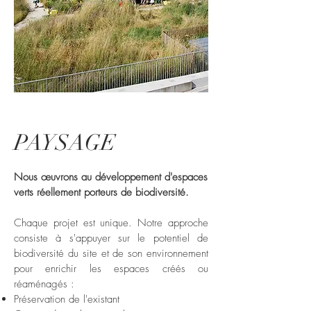
PAYS
AGE
Nous
œuvrons
au développement d'espaces
verts réellement porteurs de biodiversité.
Chaque projet est unique. Notre approche
consiste à s'appuyer sur le potentiel de
biodiversité du site et de son environnement
pour enrichir les espaces créés ou
réaménagés :
Préservation de l'existant