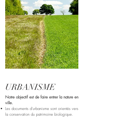
URBANISME
Notre objectif est de faire entrer la nature en
ville.
Les documents d'urbanisme sont orientés vers
la conservation du patrimoine biologique.