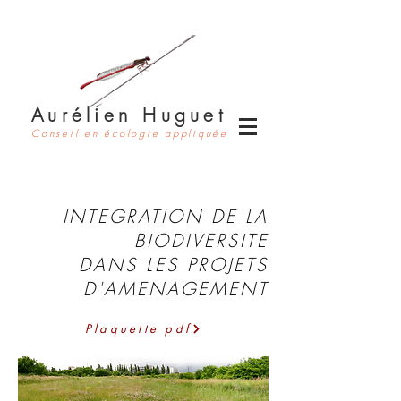
Aurélien Huguet
Conseil en écologie appliquée
INTEGRATION DE LA
BIODIVERSITE
DANS LES PROJETS
D'AMENAGEMENT
Plaquette pdf